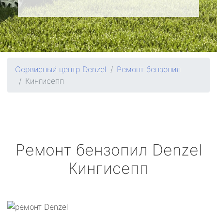
Сервисный центр Denzel
Ремонт бензопил
Кингисепп
Ремонт бензопил
Denzel
Кингисепп