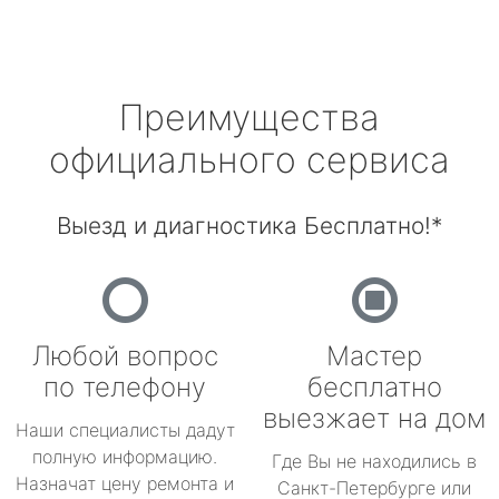
Преимущества
официального сервиса
Выезд и диагностика Бесплатно!*
Любой вопрос
Мастер
по телефону
бесплатно
выезжает на дом
Наши специалисты дадут
полную информацию.
Где Вы не находились в
Назначат цену ремонта и
Санкт-Петербурге или