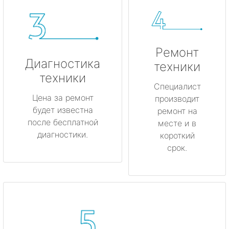
Ремонт
Диагностика
техники
техники
Специалист
Цена за ремонт
производит
будет известна
ремонт на
после бесплатной
месте и в
диагностики.
короткий
срок.