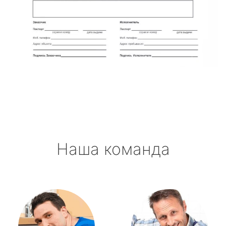
Наша команда