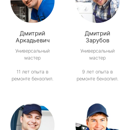
Дмитрий
Дмитрий
Аркадьевич
Зарубов
Универсальный
Универсальный
мастер
мастер
11 лет опыта в
9 лет опыта в
ремонте бензопил.
ремонте бензопил.