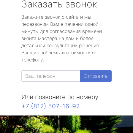
Заказать звонок
Закажите звонок с сайта и мы
перезвоним Вам в течении одной
минуты для согласования времени
визита мастера на дом и более
детальной консультации решения
Вашей проблемы и стоимости по
телефону.
Отправить
Или позвоните по номеру
+7 (812) 507-16-92
.