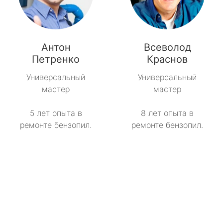
Антон
Всеволод
Петренко
Краснов
Универсальный
Универсальный
мастер
мастер
5 лет опыта в
8 лет опыта в
ремонте бензопил.
ремонте бензопил.