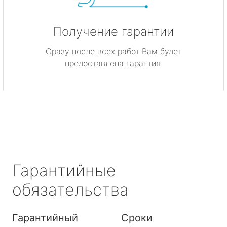
Получение гарантии
Сразу после всех работ Вам будет
предоставлена гарантия.
Гарантийные
обязательства
Гарантийный
Сроки