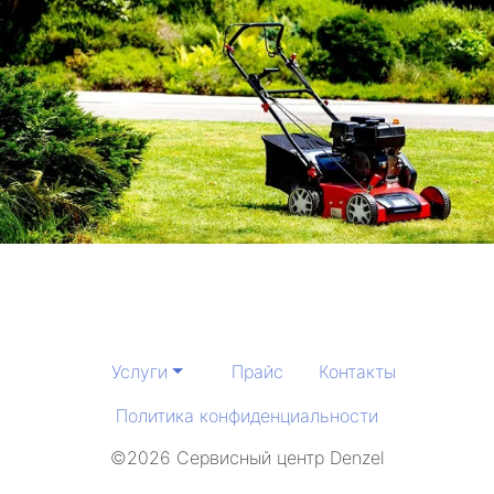
Услуги
Прайс
Контакты
Политика конфиденциальности
©2026 Сервисный центр Denzel