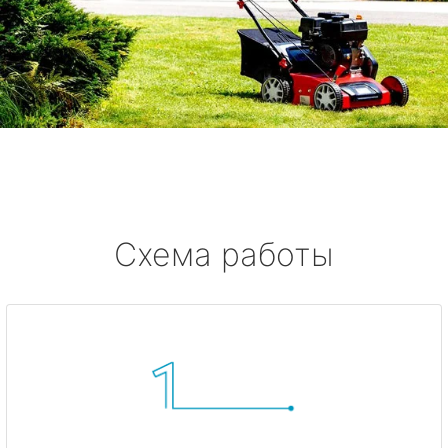
Схема работы