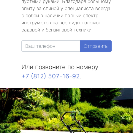
пустыми руками. Благодаря большому
опыту за спиной у специалиста всегда
с собой в наличии полный спектр
инструметов на все виды поломок
садовой и бензиновой техники.
Отправить
Или позвоните по номеру
+7 (812) 507-16-92
.