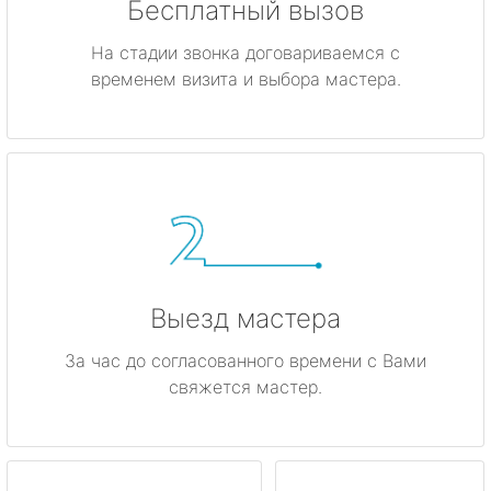
Бесплатный вызов
На стадии звонка договариваемся с
временем визита и выбора мастера.
Выезд мастера
За час до согласованного времени с Вами
свяжется мастер.