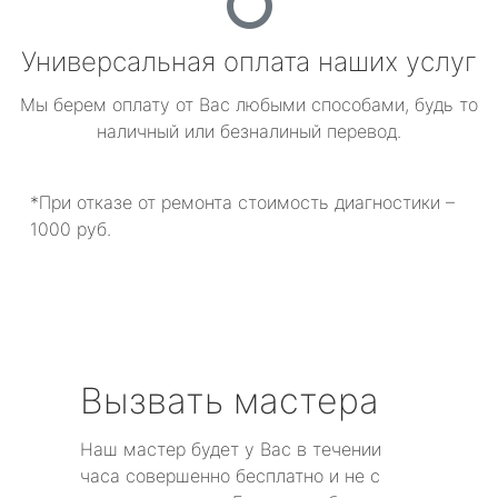
Универсальная оплата наших услуг
Мы берем оплату от Вас любыми способами, будь то
наличный или безналиный перевод.
*При отказе от ремонта стоимость диагностики –
1000 руб.
Вызвать мастера
Наш мастер будет у Вас в течении
часа совершенно бесплатно и не с