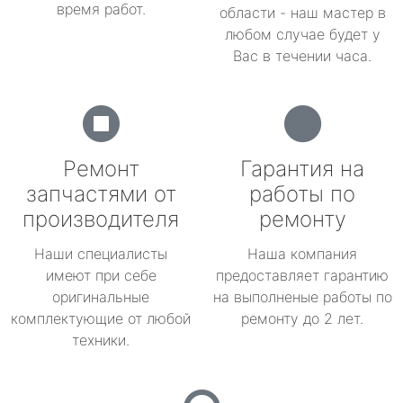
время работ.
области - наш мастер в
любом случае будет у
Вас в течении часа.
Ремонт
Гарантия на
запчастями от
работы по
производителя
ремонту
Наши специалисты
Наша компания
имеют при себе
предоставляет гарантию
оригинальные
на выполненые работы по
комплектующие от любой
ремонту до 2 лет.
техники.