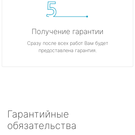
Получение гарантии
Сразу после всех работ Вам будет
предоставлена гарантия.
Гарантийные
обязательства