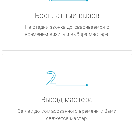
Бесплатный вызов
На стадии звонка договариваемся с
временем визита и выбора мастера.
Выезд мастера
За час до согласованного времени с Вами
свяжется мастер.