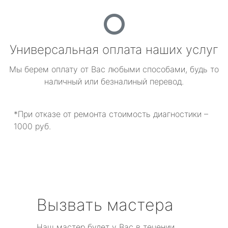
Универсальная оплата наших услуг
Мы берем оплату от Вас любыми способами, будь то
наличный или безналиный перевод.
*При отказе от ремонта стоимость диагностики –
1000 руб.
Вызвать мастера
Наш мастер будет у Вас в течении