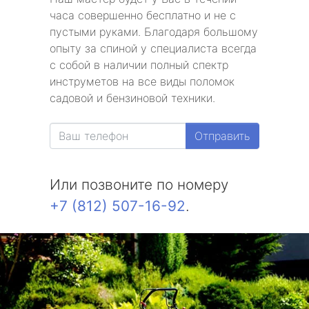
часа совершенно бесплатно и не с
пустыми руками. Благодаря большому
опыту за спиной у специалиста всегда
с собой в наличии полный спектр
инструметов на все виды поломок
садовой и бензиновой техники.
Отправить
Или позвоните по номеру
+7 (812) 507-16-92
.