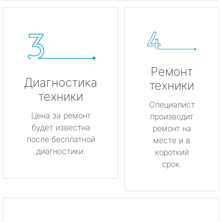
Ремонт
Диагностика
техники
техники
Специалист
Цена за ремонт
производит
будет известна
ремонт на
после бесплатной
месте и в
диагностики.
короткий
срок.