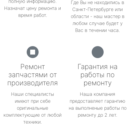
полную информацию.
Где Вы не находились в
Назначат цену ремонта и
Санкт-Петербурге или
время работ.
области - наш мастер в
любом случае будет у
Вас в течении часа.
Ремонт
Гарантия на
запчастями от
работы по
производителя
ремонту
Наши специалисты
Наша компания
имеют при себе
предоставляет гарантию
оригинальные
на выполненые работы по
комплектующие от любой
ремонту до 2 лет.
техники.