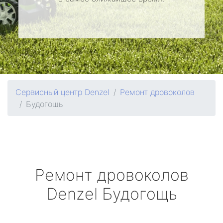
Сервисный центр Denzel
Ремонт дровоколов
Будогощь
Ремонт дровоколов
Denzel
Будогощь