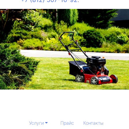
Услуги
Прайс
Контакты