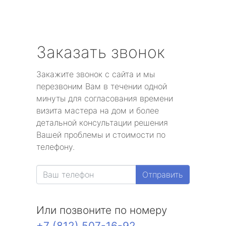
Заказать звонок
Закажите звонок с сайта и мы
перезвоним Вам в течении одной
минуты для согласования времени
визита мастера на дом и более
детальной консультации решения
Вашей проблемы и стоимости по
телефону.
Отправить
Или позвоните по номеру
+7 (812) 507-16-92
.