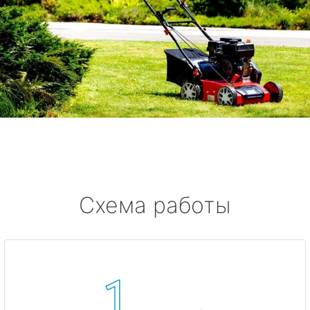
Схема работы