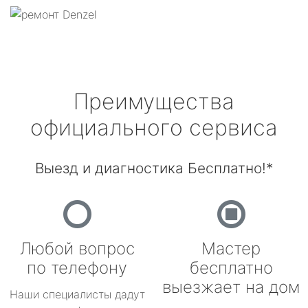
Преимущества
официального сервиса
Выезд и диагностика Бесплатно!*
Любой вопрос
Мастер
по телефону
бесплатно
выезжает на дом
Наши специалисты дадут