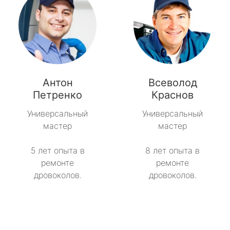
Антон
Всеволод
Петренко
Краснов
Универсальный
Универсальный
мастер
мастер
5 лет опыта в
8 лет опыта в
ремонте
ремонте
дровоколов.
дровоколов.