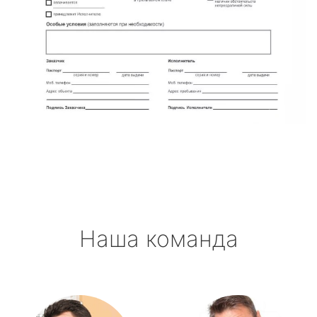
Наша команда