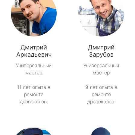
Дмитрий
Дмитрий
Аркадьевич
Зарубов
Универсальный
Универсальный
мастер
мастер
11 лет опыта в
9 лет опыта в
ремонте
ремонте
дровоколов.
дровоколов.