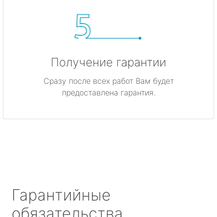
Получение гарантии
Сразу после всех работ Вам будет
предоставлена гарантия.
Гарантийные
обязательства