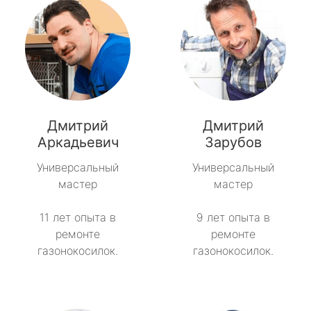
Дмитрий
Дмитрий
Аркадьевич
Зарубов
Универсальный
Универсальный
мастер
мастер
11 лет опыта в
9 лет опыта в
ремонте
ремонте
газонокосилок.
газонокосилок.