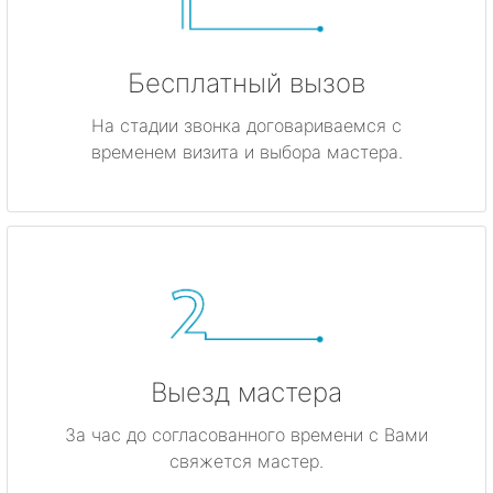
Бесплатный вызов
На стадии звонка договариваемся с
временем визита и выбора мастера.
Выезд мастера
За час до согласованного времени с Вами
свяжется мастер.