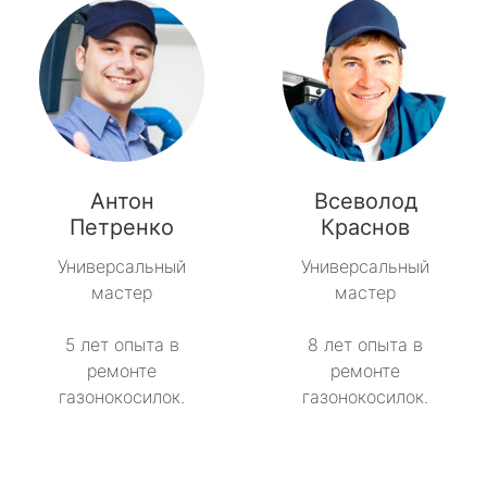
Антон
Всеволод
Петренко
Краснов
Универсальный
Универсальный
мастер
мастер
5 лет опыта в
8 лет опыта в
ремонте
ремонте
газонокосилок.
газонокосилок.