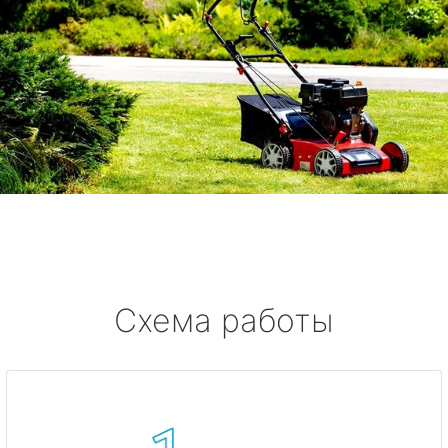
Схема работы