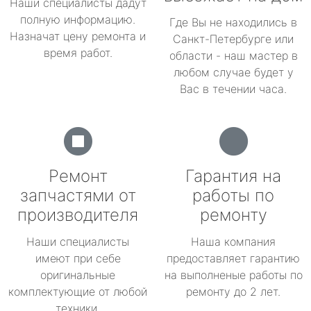
Наши специалисты дадут
полную информацию.
Где Вы не находились в
Назначат цену ремонта и
Санкт-Петербурге или
время работ.
области - наш мастер в
любом случае будет у
Вас в течении часа.
Ремонт
Гарантия на
запчастями от
работы по
производителя
ремонту
Наши специалисты
Наша компания
имеют при себе
предоставляет гарантию
оригинальные
на выполненые работы по
комплектующие от любой
ремонту до 2 лет.
техники.