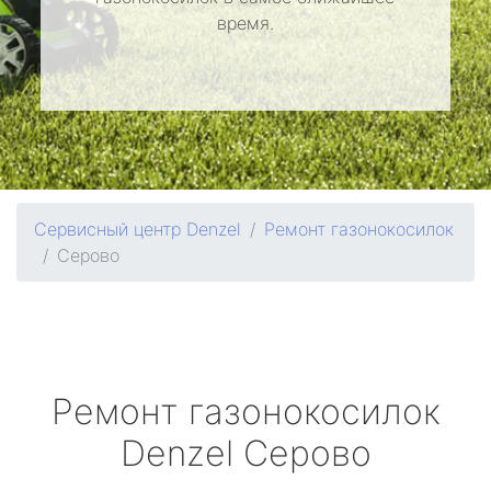
время.
Сервисный центр Denzel
Ремонт газонокосилок
Серово
Ремонт газонокосилок
Denzel
Серово