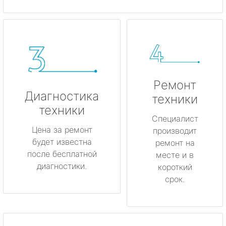
Ремонт
Диагностика
техники
техники
Специалист
Цена за ремонт
производит
будет известна
ремонт на
после бесплатной
месте и в
диагностики.
короткий
срок.