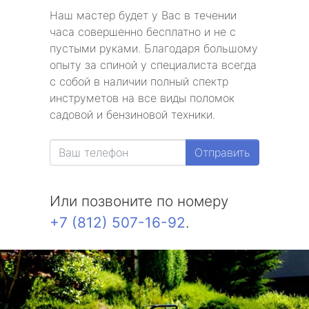
Наш мастер будет у Вас в течении
часа совершенно бесплатно и не с
пустыми руками. Благодаря большому
опыту за спиной у специалиста всегда
с собой в наличии полный спектр
инструметов на все виды поломок
садовой и бензиновой техники.
Отправить
Или позвоните по номеру
+7 (812) 507-16-92
.