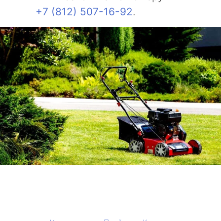
+7 (812) 507-16-92
.