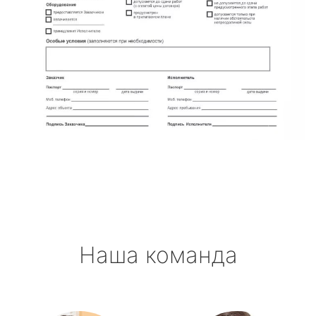
Наша команда