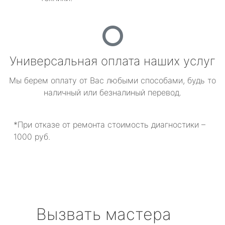
Универсальная оплата наших услуг
Мы берем оплату от Вас любыми способами, будь то
наличный или безналиный перевод.
*При отказе от ремонта стоимость диагностики –
1000 руб.
Вызвать мастера