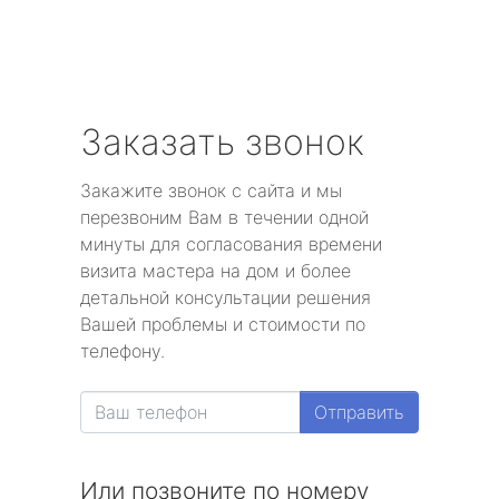
Заказать звонок
Закажите звонок с сайта и мы
перезвоним Вам в течении одной
минуты для согласования времени
визита мастера на дом и более
детальной консультации решения
Вашей проблемы и стоимости по
телефону.
Отправить
Или позвоните по номеру