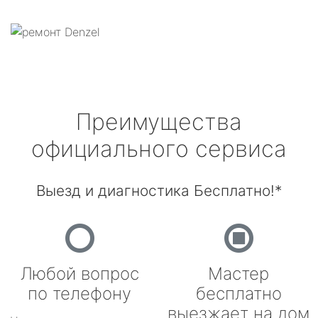
Преимущества
официального сервиса
Выезд и диагностика Бесплатно!*
Любой вопрос
Мастер
по телефону
бесплатно
выезжает на дом