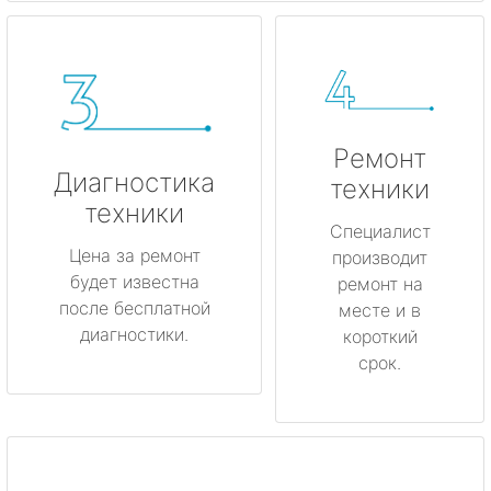
Ремонт
Диагностика
техники
техники
Специалист
Цена за ремонт
производит
будет известна
ремонт на
после бесплатной
месте и в
диагностики.
короткий
срок.