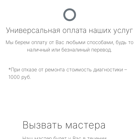
Универсальная оплата наших услуг
Мы берем оплату от Вас любыми способами, будь то
наличный или безналиный перевод.
*При отказе от ремонта стоимость диагностики –
1000 руб.
Вызвать мастера
Наш мастер будет у Вас в течении