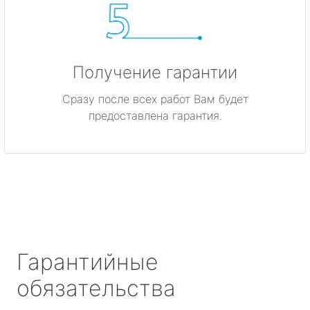
Получение гарантии
Сразу после всех работ Вам будет
предоставлена гарантия.
Гарантийные
обязательства