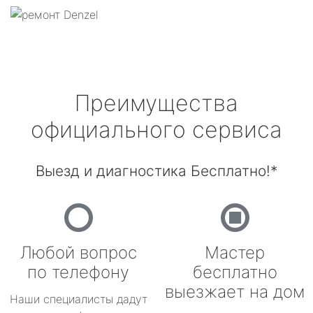
Преимущества
официального сервиса
Выезд и диагностика Бесплатно!*
Любой вопрос
Мастер
по телефону
бесплатно
выезжает на дом
Наши специалисты дадут