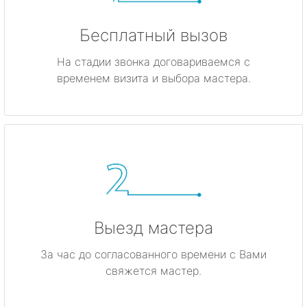
Бесплатный вызов
На стадии звонка договариваемся с
временем визита и выбора мастера.
Выезд мастера
За час до согласованного времени с Вами
свяжется мастер.