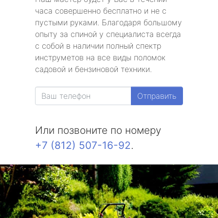
часа совершенно бесплатно и не с
пустыми руками. Благодаря большому
опыту за спиной у специалиста всегда
с собой в наличии полный спектр
инструметов на все виды поломок
садовой и бензиновой техники.
Отправить
Или позвоните по номеру
+7 (812) 507-16-92
.