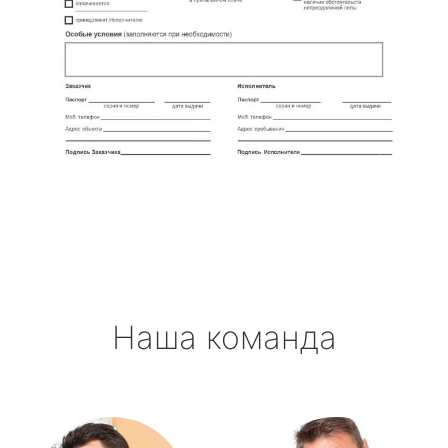
Наша команда