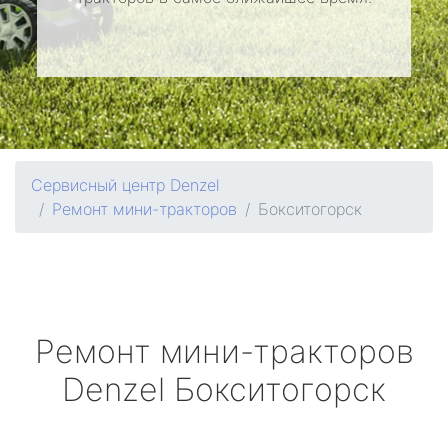
Сервисный центр Denzel
Ремонт мини-тракторов
Бокситогорск
Ремонт мини-тракторов
Denzel
Бокситогорск