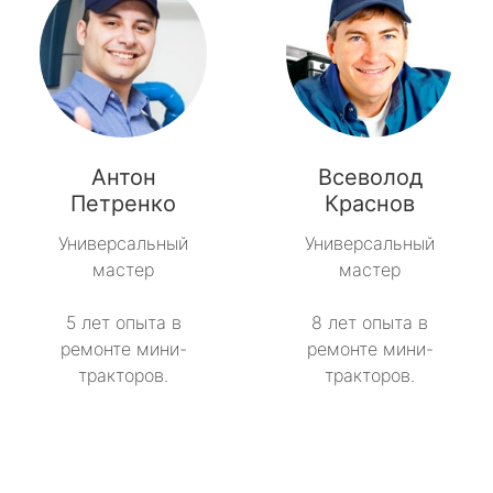
Антон
Всеволод
Петренко
Краснов
Универсальный
Универсальный
мастер
мастер
5 лет опыта в
8 лет опыта в
ремонте мини-
ремонте мини-
тракторов.
тракторов.