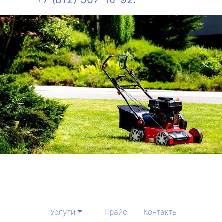
Услуги
Прайс
Контакты