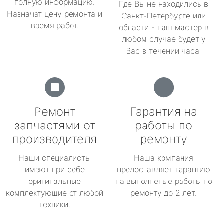
полную информацию.
Где Вы не находились в
Назначат цену ремонта и
Санкт-Петербурге или
время работ.
области - наш мастер в
любом случае будет у
Вас в течении часа.
Ремонт
Гарантия на
запчастями от
работы по
производителя
ремонту
Наши специалисты
Наша компания
имеют при себе
предоставляет гарантию
оригинальные
на выполненые работы по
комплектующие от любой
ремонту до 2 лет.
техники.