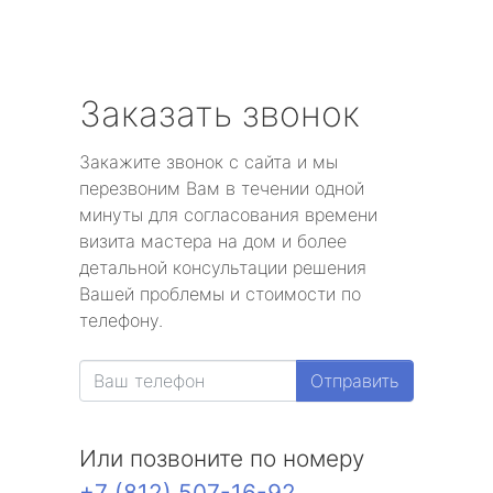
Заказать звонок
Закажите звонок с сайта и мы
перезвоним Вам в течении одной
минуты для согласования времени
визита мастера на дом и более
детальной консультации решения
Вашей проблемы и стоимости по
телефону.
Отправить
Или позвоните по номеру
+7 (812) 507-16-92
.