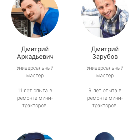
Дмитрий
Дмитрий
Аркадьевич
Зарубов
Универсальный
Универсальный
мастер
мастер
11 лет опыта в
9 лет опыта в
ремонте мини-
ремонте мини-
тракторов.
тракторов.