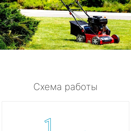
Схема работы