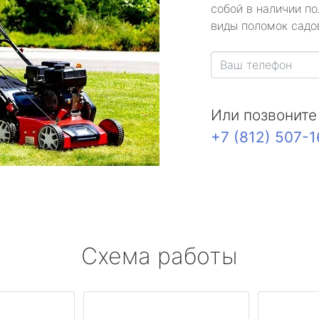
собой в наличии по
виды поломок садов
Или позвоните
+7 (812) 507-
Схема работы