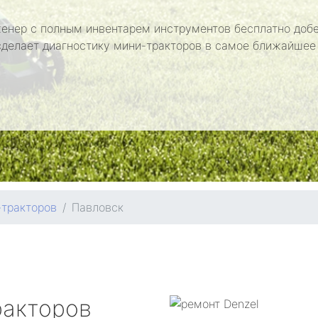
енер с полным инвентарем инструментов бесплатно добе
сделает диагностику мини-тракторов в самое ближайшее
-тракторов
Павловск
ракторов