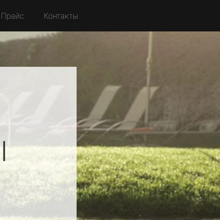
Прайс
Контакты
l