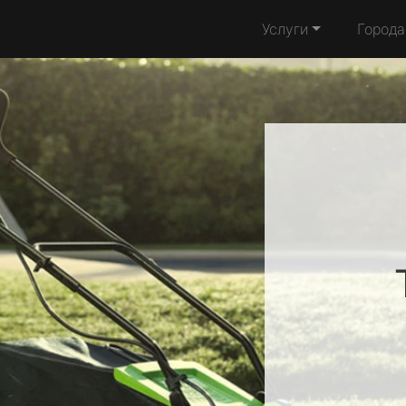
Услуги
Города