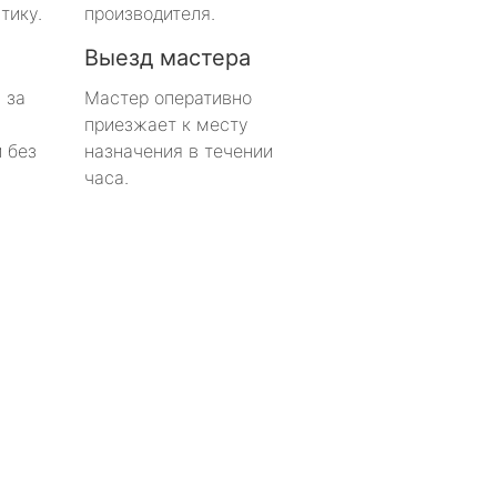
тику.
производителя.
Выезд мастера
 за
Мастер оперативно
приезжает к месту
 без
назначения в течении
часа.